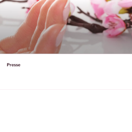
Presse