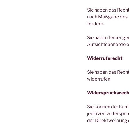
Sie haben das Recht
nach Maßgabe des A
fordern.
Sie haben ferner ge
Aufsichtsbehörde e
Widerrufsrecht
Sie haben das Recht
widerrufen
Widerspruchsrech
Sie können der kün
jederzeit widerspr
der Direktwerbung 