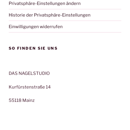
Privatsphäre-Einstellungen ändern
Historie der Privatsphäre-Einstellungen
Einwilligungen widerrufen
SO FINDEN SIE UNS
DAS NAGELSTUDIO
Kurfürstenstraße 14
55118 Mainz