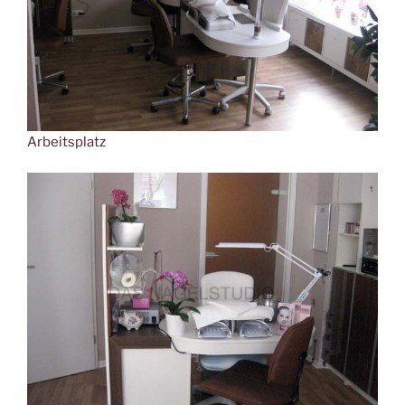
Arbeitsplatz