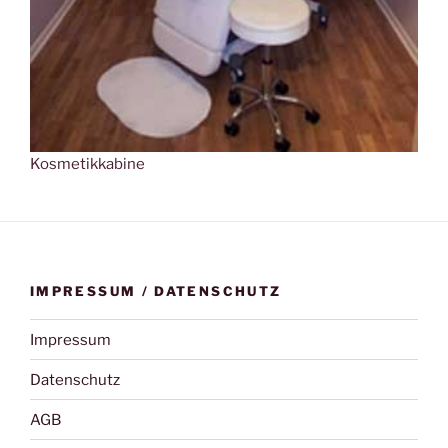
Kosmetikkabine
IMPRESSUM / DATENSCHUTZ
Impressum
Datenschutz
AGB