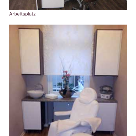
Arbeitsplatz