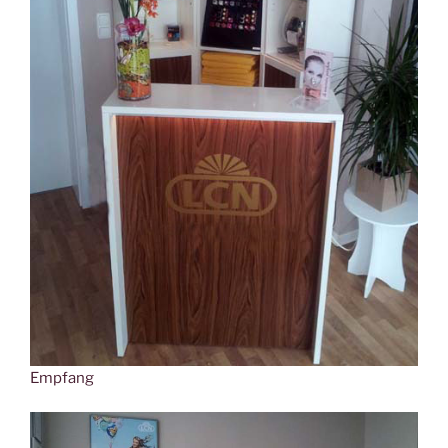
Empfang