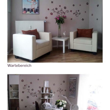
Wartebereich