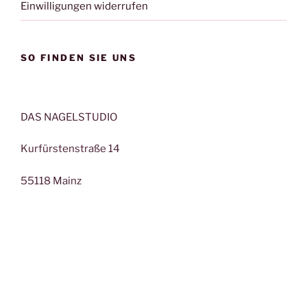
Einwilligungen widerrufen
SO FINDEN SIE UNS
DAS NAGELSTUDIO
Kurfürstenstraße 14
55118 Mainz