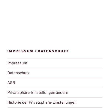
IMPRESSUM / DATENSCHUTZ
Impressum
Datenschutz
AGB
Privatsphäre-Einstellungen ändern
Historie der Privatsphäre-Einstellungen